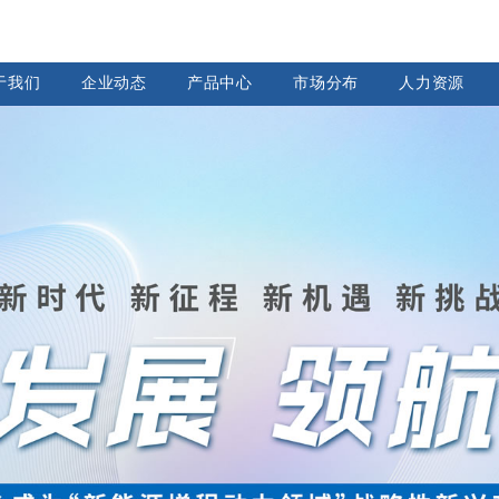
于我们
企业动态
产品中心
市场分布
人力资源