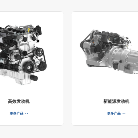
高效发动机
新能源发动机
更多产品 >>
更多产品 >>