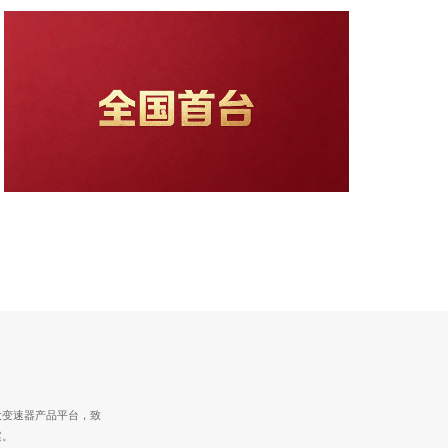
大变速器产品平台，致
案。