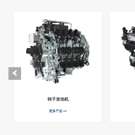
转子发动机
更多产品 >>