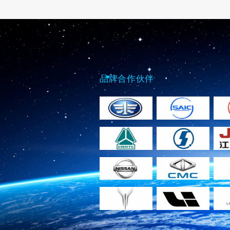
品牌合作伙伴