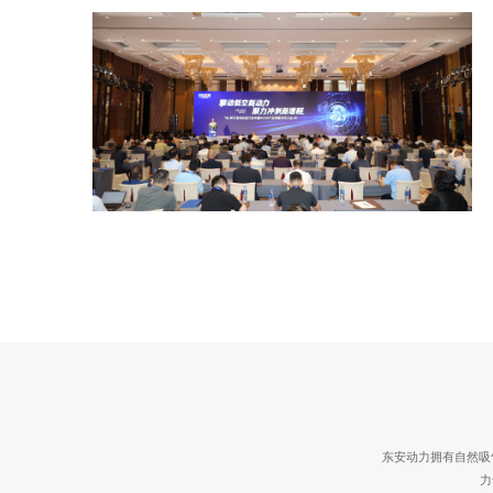
东安动力拥有自然吸
力