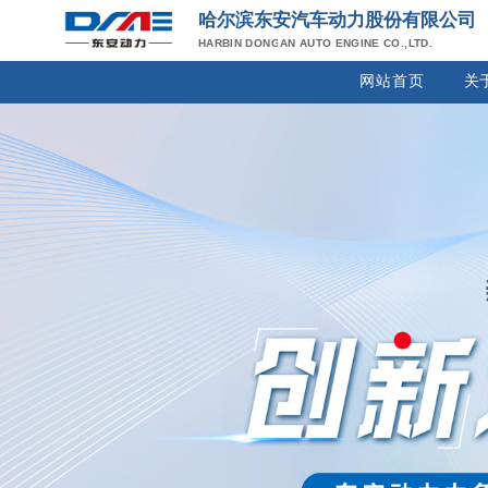
哈尔滨东安汽车动力股份有限公司
HARBIN DONGAN AUTO ENGINE CO.,LTD.
网站首页
关