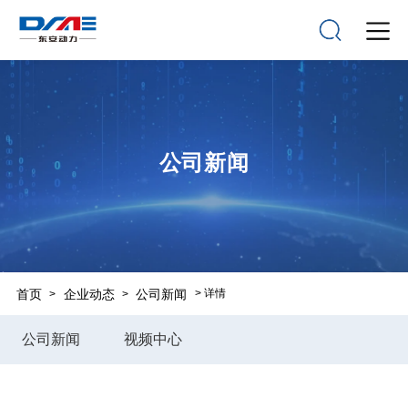
公司新闻
首页
企业动态
公司新闻
> 详情
>
>
公司新闻
视频中心