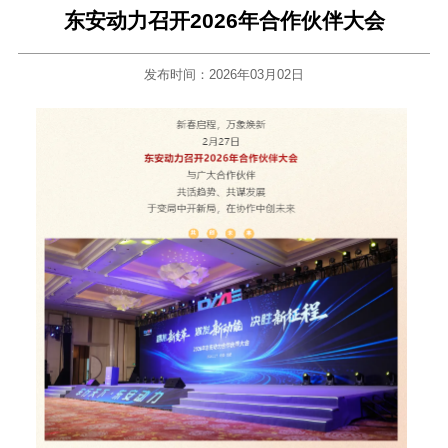
东安动力召开2026年合作伙伴大会
发布时间：2026年03月02日